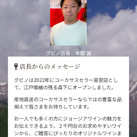
グビノ店長 本間 誠
店長からのメッセージ
グビノは2022年にコーカサスセラー直営店とし
て、江戸情緒の残る森下にオープンしました。
産地直送のコーカサスセラーならではの豊富な品
揃えで皆さまをお待ちしています。
お一人でも多くの方にジョージアワインの魅力を
お伝えできるよう、２千円台のお求めやすいワイ
ンから、ご贈答にぴったりのオリジナルワインま