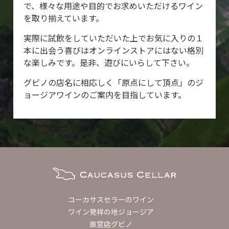
で、様々な用途や目的でお求めいただけるワイン
を取り揃えています。
実際に試飲をしていただいた上でお気に入りの１
本に出会う喜びはオンラインストアにはない格別
な楽しみです。是非、遊びにいらして下さい。
グビノの店名に相応しく「原点にして頂点」のジ
ョージアワインのご案内を目指しています。
コーカサスセラーのワイン
ワイン発祥の地ジョージア
直営店グビノ